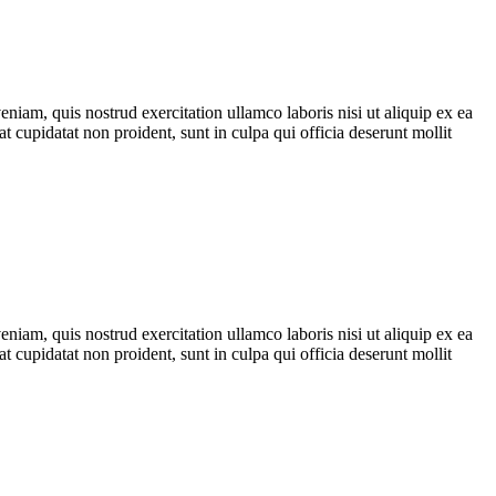
iam, quis nostrud exercitation ullamco laboris nisi ut aliquip ex ea
t cupidatat non proident, sunt in culpa qui officia deserunt mollit
iam, quis nostrud exercitation ullamco laboris nisi ut aliquip ex ea
t cupidatat non proident, sunt in culpa qui officia deserunt mollit