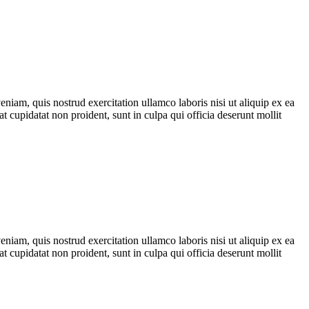
iam, quis nostrud exercitation ullamco laboris nisi ut aliquip ex ea
t cupidatat non proident, sunt in culpa qui officia deserunt mollit
iam, quis nostrud exercitation ullamco laboris nisi ut aliquip ex ea
t cupidatat non proident, sunt in culpa qui officia deserunt mollit