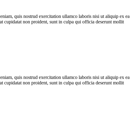
iam, quis nostrud exercitation ullamco laboris nisi ut aliquip ex ea
t cupidatat non proident, sunt in culpa qui officia deserunt mollit
iam, quis nostrud exercitation ullamco laboris nisi ut aliquip ex ea
t cupidatat non proident, sunt in culpa qui officia deserunt mollit